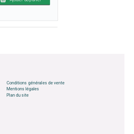
Conditions générales de vente
Mentions légales
Plan du site