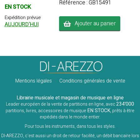
Référence : GB15491
EN STOCK
Expédition prévue
Ajouter au panier
AUJOURD'HUI
Mentions légales
Conditions générales de vente
Librairie musicale et magasin de musique en ligne
234'000
Leader européen de la vente de partitions en ligne, avec
EN STOCK
partitions, livres, accessoires de musique
, prêts à être
expédiés dans le monde entier.
Pour tous les instruments, dans tous les styles.
DI-AREZZO, c'est aussi un droit de retour facilité, un débit bancaire lors