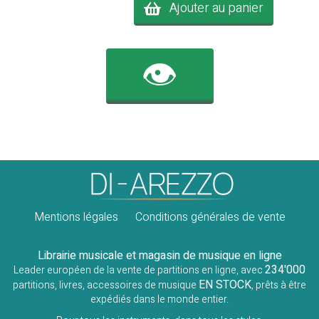
Ajouter au panier
👁️
Mentions légales
Conditions générales de vente
Librairie musicale et magasin de musique en ligne
234'000
Leader européen de la vente de partitions en ligne, avec
EN STOCK
partitions, livres, accessoires de musique
, prêts à être
expédiés dans le monde entier.