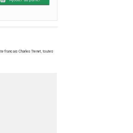
te francais Charles Trenet, toutes