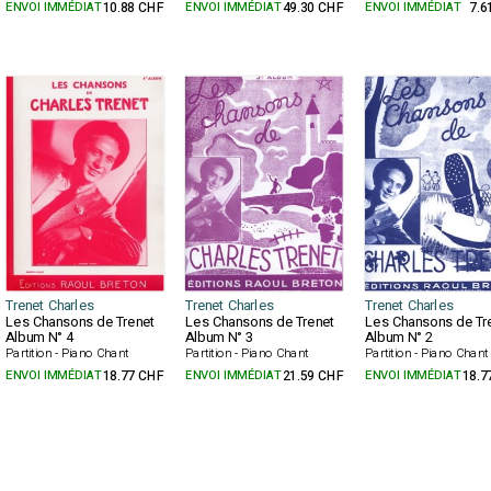
ENVOI IMMÉDIAT
10.88 CHF
ENVOI IMMÉDIAT
49.30 CHF
ENVOI IMMÉDIAT
7.6
Trenet Charles
Trenet Charles
Trenet Charles
Les Chansons de Trenet
Les Chansons de Trenet
Les Chansons de Tr
Album N° 4
Album N° 3
Album N° 2
Partition - Piano Chant
Partition - Piano Chant
Partition - Piano Chant
ENVOI IMMÉDIAT
18.77 CHF
ENVOI IMMÉDIAT
21.59 CHF
ENVOI IMMÉDIAT
18.7