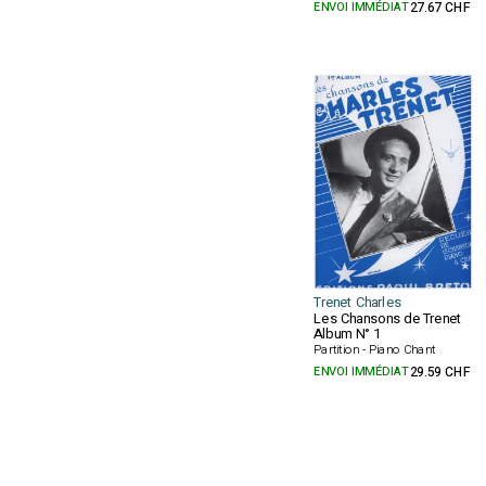
ENVOI IMMÉDIAT
27.67 CHF
Trenet Charles
Les Chansons de Trenet
Album N° 1
Partition - Piano Chant
ENVOI IMMÉDIAT
29.59 CHF