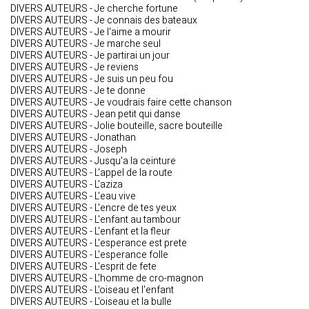
DIVERS AUTEURS - Je cherche fortune
DIVERS AUTEURS - Je connais des bateaux
DIVERS AUTEURS - Je l'aime a mourir
DIVERS AUTEURS - Je marche seul
DIVERS AUTEURS - Je partirai un jour
DIVERS AUTEURS - Je reviens
DIVERS AUTEURS - Je suis un peu fou
DIVERS AUTEURS - Je te donne
DIVERS AUTEURS - Je voudrais faire cette chanson
DIVERS AUTEURS - Jean petit qui danse
DIVERS AUTEURS - Jolie bouteille, sacre bouteille
DIVERS AUTEURS - Jonathan
DIVERS AUTEURS - Joseph
DIVERS AUTEURS - Jusqu'a la ceinture
DIVERS AUTEURS - L'appel de la route
DIVERS AUTEURS - L'aziza
DIVERS AUTEURS - L'eau vive
DIVERS AUTEURS - L'encre de tes yeux
DIVERS AUTEURS - L'enfant au tambour
DIVERS AUTEURS - L'enfant et la fleur
DIVERS AUTEURS - L'esperance est prete
DIVERS AUTEURS - L'esperance folle
DIVERS AUTEURS - L'esprit de fete
DIVERS AUTEURS - L'homme de cro-magnon
DIVERS AUTEURS - L'oiseau et l'enfant
DIVERS AUTEURS - L'oiseau et la bulle