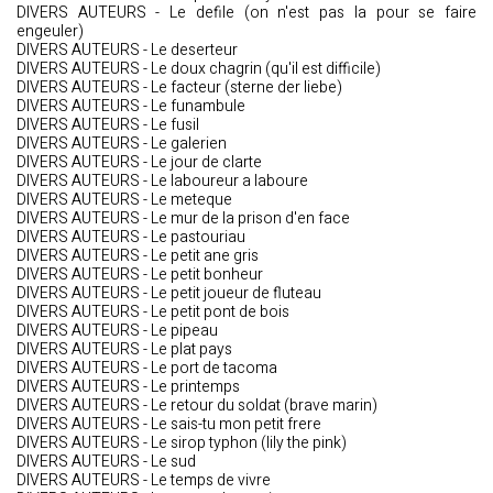
DIVERS AUTEURS - Le defile (on n'est pas la pour se faire
engeuler)
DIVERS AUTEURS - Le deserteur
DIVERS AUTEURS - Le doux chagrin (qu'il est difficile)
DIVERS AUTEURS - Le facteur (sterne der liebe)
DIVERS AUTEURS - Le funambule
DIVERS AUTEURS - Le fusil
DIVERS AUTEURS - Le galerien
DIVERS AUTEURS - Le jour de clarte
DIVERS AUTEURS - Le laboureur a laboure
DIVERS AUTEURS - Le meteque
DIVERS AUTEURS - Le mur de la prison d'en face
DIVERS AUTEURS - Le pastouriau
DIVERS AUTEURS - Le petit ane gris
DIVERS AUTEURS - Le petit bonheur
DIVERS AUTEURS - Le petit joueur de fluteau
DIVERS AUTEURS - Le petit pont de bois
DIVERS AUTEURS - Le pipeau
DIVERS AUTEURS - Le plat pays
DIVERS AUTEURS - Le port de tacoma
DIVERS AUTEURS - Le printemps
DIVERS AUTEURS - Le retour du soldat (brave marin)
DIVERS AUTEURS - Le sais-tu mon petit frere
DIVERS AUTEURS - Le sirop typhon (lily the pink)
DIVERS AUTEURS - Le sud
DIVERS AUTEURS - Le temps de vivre