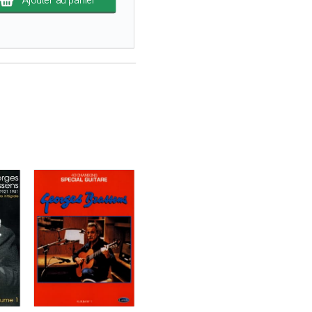
Ajouter au panier