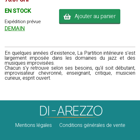
EN STOCK
Ajouter au panier
Expédition prévue
DEMAIN
En quelques années d'existence,
La Partition intérieure
s'est
largement imposée dans les domaines du jazz et des
musiques improvisées.
Chacun s'y retrouve selon ses besoins, qu'il soit débutant,
improvisateur chevronné, enseignant, critique, musicien
curieux, esprit ouvert.
Mentions légales
Conditions générales de vente