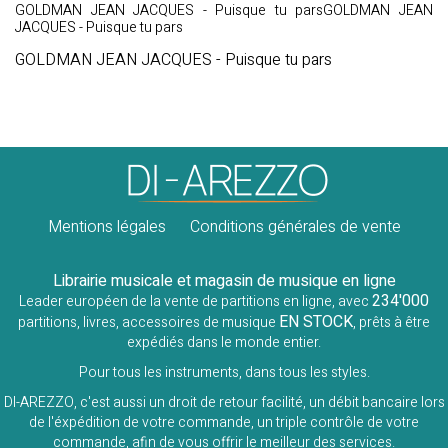
GOLDMAN JEAN JACQUES - Puisque tu parsGOLDMAN JEAN
JACQUES - Puisque tu pars
GOLDMAN JEAN JACQUES - Puisque tu pars
Mentions légales
Conditions générales de vente
Librairie musicale et magasin de musique en ligne
234'000
Leader européen de la vente de partitions en ligne, avec
EN STOCK
partitions, livres, accessoires de musique
, prêts à être
expédiés dans le monde entier.
Pour tous les instruments, dans tous les styles.
DI-AREZZO, c'est aussi un droit de retour facilité, un débit bancaire lors
de l'éxpédition de votre commande, un triple contrôle de votre
commande, afin de vous offrir le meilleur des services.