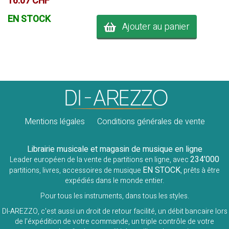
16.07 CHF
EN STOCK
Ajouter au panier
Mentions légales
Conditions générales de vente
Librairie musicale et magasin de musique en ligne
234'000
Leader européen de la vente de partitions en ligne, avec
EN STOCK
partitions, livres, accessoires de musique
, prêts à être
expédiés dans le monde entier.
Pour tous les instruments, dans tous les styles.
DI-AREZZO, c'est aussi un droit de retour facilité, un débit bancaire lors
de l'éxpédition de votre commande, un triple contrôle de votre