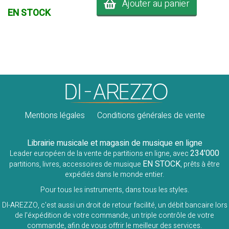
Ajouter au panier
EN STOCK
Mentions légales
Conditions générales de vente
Librairie musicale et magasin de musique en ligne
234'000
Leader européen de la vente de partitions en ligne, avec
EN STOCK
partitions, livres, accessoires de musique
, prêts à être
expédiés dans le monde entier.
Pour tous les instruments, dans tous les styles.
DI-AREZZO, c'est aussi un droit de retour facilité, un débit bancaire lors
de l'éxpédition de votre commande, un triple contrôle de votre
commande, afin de vous offrir le meilleur des services.