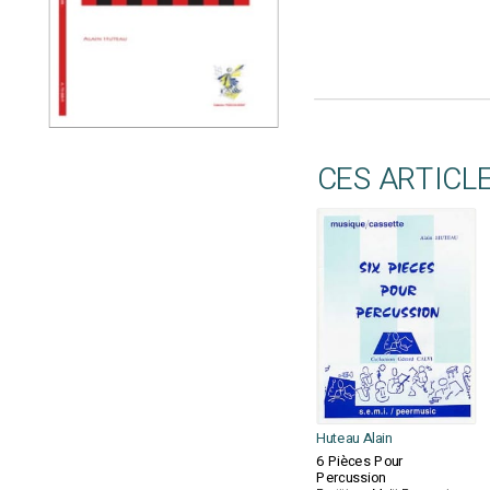
CES ARTICL
Huteau Alain
6 Pièces Pour
Percussion