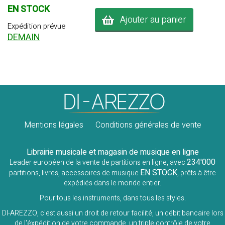
EN STOCK
Ajouter au panier
Expédition prévue
DEMAIN
Mentions légales
Conditions générales de vente
Librairie musicale et magasin de musique en ligne
234'000
Leader européen de la vente de partitions en ligne, avec
EN STOCK
partitions, livres, accessoires de musique
, prêts à être
expédiés dans le monde entier.
Pour tous les instruments, dans tous les styles.
DI-AREZZO, c'est aussi un droit de retour facilité, un débit bancaire lors
de l'éxpédition de votre commande, un triple contrôle de votre