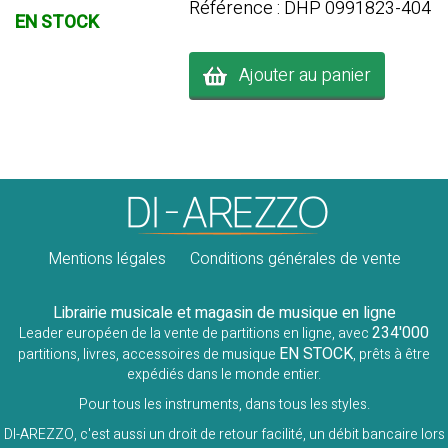
Référence : DHP 0991823-404
EN STOCK
Ajouter au panier
Mentions légales
Conditions générales de vente
Librairie musicale et magasin de musique en ligne
234'000
Leader européen de la vente de partitions en ligne, avec
EN STOCK
partitions, livres, accessoires de musique
, prêts à être
expédiés dans le monde entier.
Pour tous les instruments, dans tous les styles.
DI-AREZZO, c'est aussi un droit de retour facilité, un débit bancaire lors