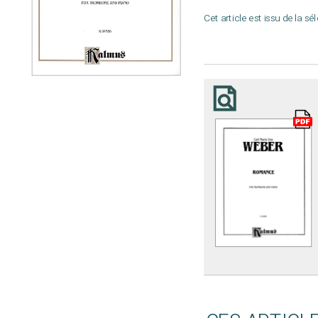
Cet article est issu de la sé