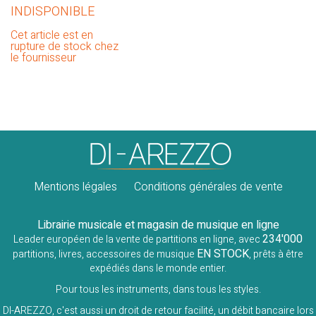
INDISPONIBLE
Cet article est en
rupture de stock chez
le fournisseur
Mentions légales
Conditions générales de vente
Librairie musicale et magasin de musique en ligne
234'000
Leader européen de la vente de partitions en ligne, avec
EN STOCK
partitions, livres, accessoires de musique
, prêts à être
expédiés dans le monde entier.
Pour tous les instruments, dans tous les styles.
DI-AREZZO, c'est aussi un droit de retour facilité, un débit bancaire lors