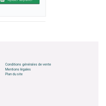
Conditions générales de vente
Mentions légales
Plan du site