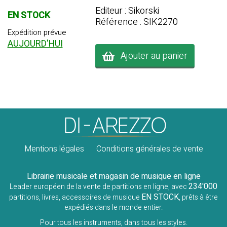
Editeur : Sikorski
EN STOCK
Référence : SIK2270
Expédition prévue
AUJOURD'HUI
Ajouter au panier
Mentions légales
Conditions générales de vente
Librairie musicale et magasin de musique en ligne
234'000
Leader européen de la vente de partitions en ligne, avec
EN STOCK
partitions, livres, accessoires de musique
, prêts à être
expédiés dans le monde entier.
Pour tous les instruments, dans tous les styles.