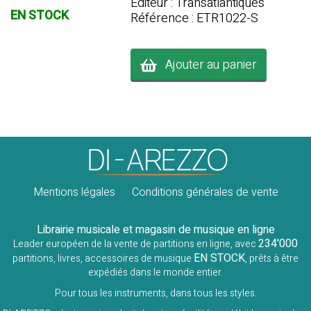
Editeur : Transatlantiques
EN STOCK
Référence : ETR1022-S
Ajouter au panier
Mentions légales
Conditions générales de vente
Librairie musicale et magasin de musique en ligne
234'000
Leader européen de la vente de partitions en ligne, avec
EN STOCK
partitions, livres, accessoires de musique
, prêts à être
expédiés dans le monde entier.
Pour tous les instruments, dans tous les styles.