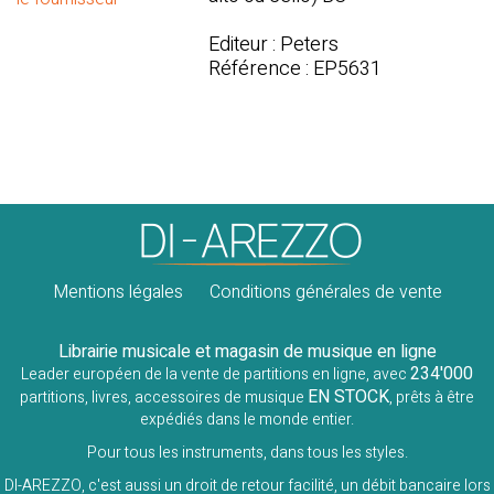
Editeur : Peters
Référence : EP5631
Mentions légales
Conditions générales de vente
Librairie musicale et magasin de musique en ligne
234'000
Leader européen de la vente de partitions en ligne, avec
EN STOCK
partitions, livres, accessoires de musique
, prêts à être
expédiés dans le monde entier.
Pour tous les instruments, dans tous les styles.
DI-AREZZO, c'est aussi un droit de retour facilité, un débit bancaire lors