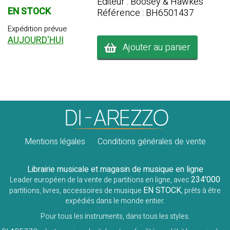
Editeur : Boosey & Hawkes
EN STOCK
Référence : BH6501437
Expédition prévue
AUJOURD'HUI
Ajouter au panier
Mentions légales
Conditions générales de vente
Librairie musicale et magasin de musique en ligne
234'000
Leader européen de la vente de partitions en ligne, avec
EN STOCK
partitions, livres, accessoires de musique
, prêts à être
expédiés dans le monde entier.
Pour tous les instruments, dans tous les styles.