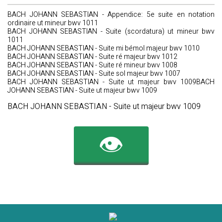
BACH JOHANN SEBASTIAN - Appendice: 5e suite en notation
ordinaire ut mineur bwv 1011
BACH JOHANN SEBASTIAN - Suite (scordatura) ut mineur bwv
1011
BACH JOHANN SEBASTIAN - Suite mi bémol majeur bwv 1010
BACH JOHANN SEBASTIAN - Suite ré majeur bwv 1012
BACH JOHANN SEBASTIAN - Suite ré mineur bwv 1008
BACH JOHANN SEBASTIAN - Suite sol majeur bwv 1007
BACH JOHANN SEBASTIAN - Suite ut majeur bwv 1009BACH
JOHANN SEBASTIAN - Suite ut majeur bwv 1009
BACH JOHANN SEBASTIAN - Suite ut majeur bwv 1009
👁️