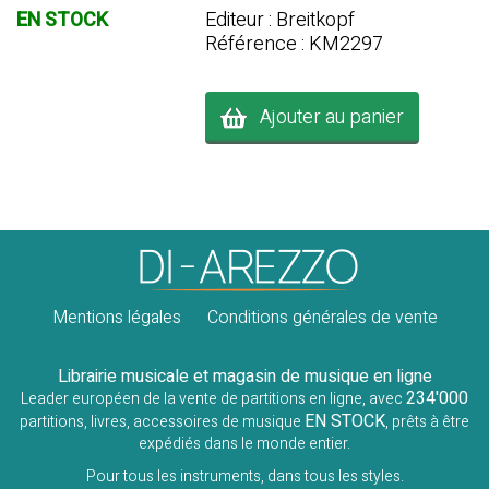
Editeur : Breitkopf
EN STOCK
Référence : KM2297
Ajouter au panier
Mentions légales
Conditions générales de vente
Librairie musicale et magasin de musique en ligne
234'000
Leader européen de la vente de partitions en ligne, avec
EN STOCK
partitions, livres, accessoires de musique
, prêts à être
expédiés dans le monde entier.
Pour tous les instruments, dans tous les styles.