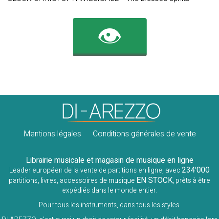
👁️
Mentions légales
Conditions générales de vente
Librairie musicale et magasin de musique en ligne
234'000
Leader européen de la vente de partitions en ligne, avec
EN STOCK
partitions, livres, accessoires de musique
, prêts à être
expédiés dans le monde entier.
Pour tous les instruments, dans tous les styles.