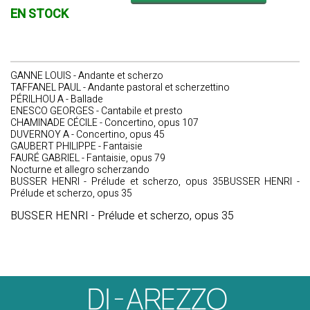
EN STOCK
GANNE LOUIS - Andante et scherzo
TAFFANEL PAUL - Andante pastoral et scherzettino
PÉRILHOU A - Ballade
ENESCO GEORGES - Cantabile et presto
CHAMINADE CÉCILE - Concertino, opus 107
DUVERNOY A - Concertino, opus 45
GAUBERT PHILIPPE - Fantaisie
FAURÉ GABRIEL - Fantaisie, opus 79
Nocturne et allegro scherzando
BUSSER HENRI - Prélude et scherzo, opus 35BUSSER HENRI -
Prélude et scherzo, opus 35
BUSSER HENRI - Prélude et scherzo, opus 35