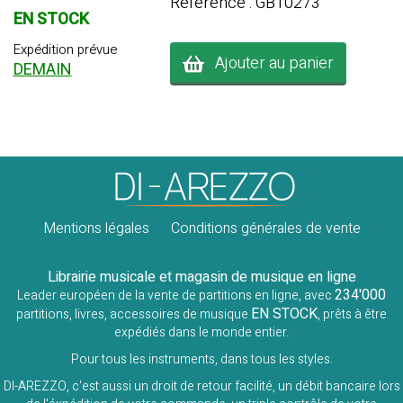
Référence : GB10273
EN STOCK
Expédition prévue
Ajouter au panier
DEMAIN
Mentions légales
Conditions générales de vente
Librairie musicale et magasin de musique en ligne
234'000
Leader européen de la vente de partitions en ligne, avec
EN STOCK
partitions, livres, accessoires de musique
, prêts à être
expédiés dans le monde entier.
Pour tous les instruments, dans tous les styles.
DI-AREZZO, c'est aussi un droit de retour facilité, un débit bancaire lors