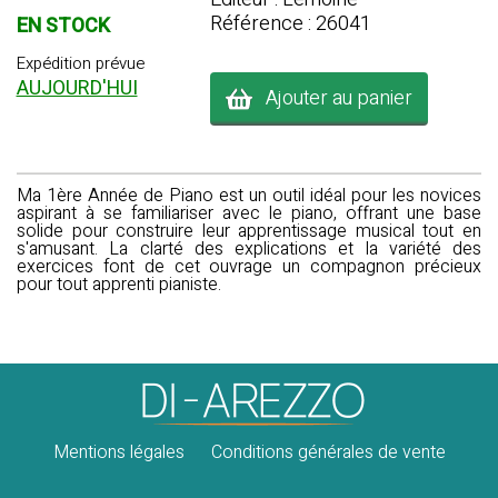
Référence : 26041
EN STOCK
Expédition prévue
AUJOURD'HUI
Ajouter au panier
Ma 1ère Année de Piano
est un outil idéal pour les novices
aspirant à se familiariser avec le piano, offrant une base
solide pour construire leur apprentissage musical tout en
s'amusant. La clarté des explications et la variété des
exercices font de cet ouvrage un compagnon précieux
pour tout apprenti pianiste.
Mentions légales
Conditions générales de vente