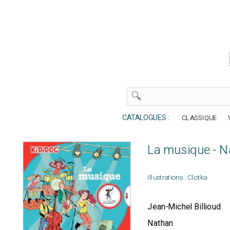
CATALOGUES :
CLASSIQUE
La musique - N
Illustrations : Clotka
Jean-Michel Billioud
Nathan