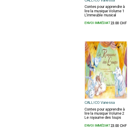
CALLICO Vanessa
Contes pour apprendre à
lire la musique Volume 1
L'immeuble musical
ENVOI IMMÉDIAT
23.00 CHF
CALLICO Vanessa
Contes pour apprendre à
lire la musique Volume 2
Le royaume des loups
ENVOI IMMÉDIAT
23.00 CHF