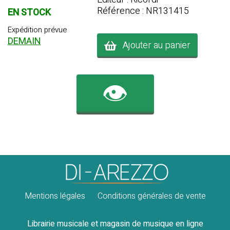
Référence : NR131415
EN STOCK
Expédition prévue
DEMAIN
Ajouter au panier
👁️
Mentions légales
Conditions générales de vente
Librairie musicale et magasin de musique en ligne