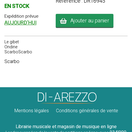
Référence : DR16945
EN STOCK
Expédition prévue
Ajouter au panier
AUJOURD'HUI
Le gibet
Ondine
ScarboScarbo
Scarbo
Mentions légales
Conditions générales de vente
Librairie musicale et magasin de musique en ligne