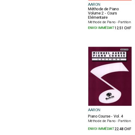
AARON
Méthode de Piano
Volume 2 - Cours
Elémentaire
Méthode de Piano - Partition
ENVOI IMMÉDIAT
12.51 CHF
AARON
Piano Course - Vol. 4
Méthode de Piano - Partition
ENVOI IMMÉDIAT
22.48 CHF