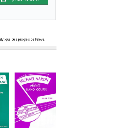
alytique des progrès de l’élève.