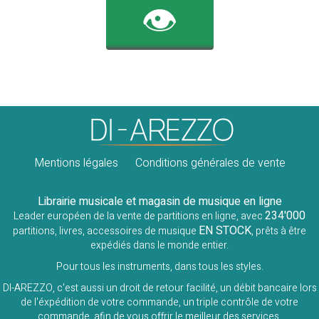
👁️
Mentions légales
Conditions générales de vente
Librairie musicale et magasin de musique en ligne
234'000
Leader européen de la vente de partitions en ligne, avec
EN STOCK
partitions, livres, accessoires de musique
, prêts à être
expédiés dans le monde entier.
Pour tous les instruments, dans tous les styles.
DI-AREZZO, c'est aussi un droit de retour facilité, un débit bancaire lors
de l'éxpédition de votre commande, un triple contrôle de votre
commande, afin de vous offrir le meilleur des services.