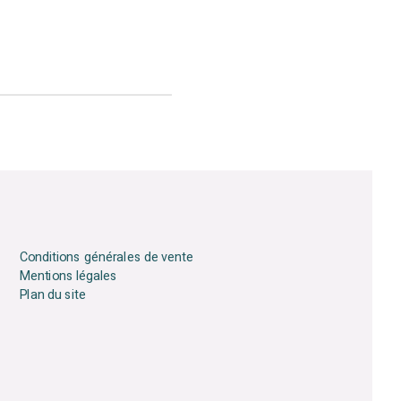
Conditions générales de vente
Mentions légales
Plan du site