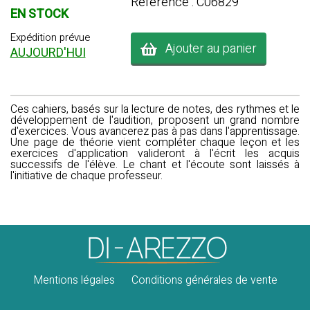
Référence : C06829
EN STOCK
Expédition prévue
Ajouter au panier
AUJOURD'HUI
Ces cahiers, basés sur la lecture de notes, des rythmes et le
développement de l'audition, proposent un grand nombre
d'exercices. Vous avancerez pas à pas dans l'apprentissage.
Une page de théorie vient compléter chaque leçon et les
exercices d'application valideront à l'écrit les acquis
successifs de l'élève. Le chant et l'écoute sont laissés à
l'initiative de chaque professeur.
Mentions légales
Conditions générales de vente