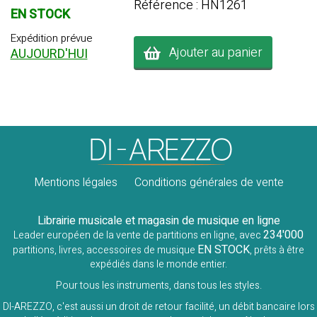
Référence : HN1261
EN STOCK
Expédition prévue
Ajouter au panier
AUJOURD'HUI
Mentions légales
Conditions générales de vente
Librairie musicale et magasin de musique en ligne
234'000
Leader européen de la vente de partitions en ligne, avec
EN STOCK
partitions, livres, accessoires de musique
, prêts à être
expédiés dans le monde entier.
Pour tous les instruments, dans tous les styles.
DI-AREZZO, c'est aussi un droit de retour facilité, un débit bancaire lors