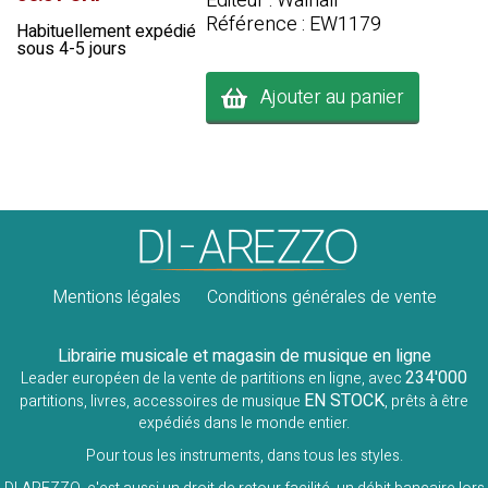
Editeur : Walhall
Référence : EW1179
Habituellement expédié
sous 4-5 jours
Ajouter au panier
Mentions légales
Conditions générales de vente
Librairie musicale et magasin de musique en ligne
234'000
Leader européen de la vente de partitions en ligne, avec
EN STOCK
partitions, livres, accessoires de musique
, prêts à être
expédiés dans le monde entier.
Pour tous les instruments, dans tous les styles.