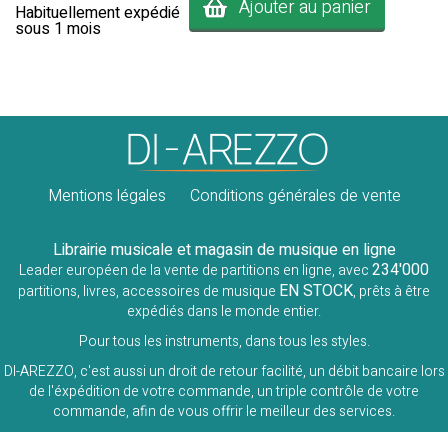
Ajouter au panier
Habituellement expédié
sous 1 mois
Mentions légales
Conditions générales de vente
Librairie musicale et magasin de musique en ligne
234'000
Leader européen de la vente de partitions en ligne, avec
EN STOCK
partitions, livres, accessoires de musique
, prêts à être
expédiés dans le monde entier.
Pour tous les instruments, dans tous les styles.
DI-AREZZO, c'est aussi un droit de retour facilité, un débit bancaire lors
de l'éxpédition de votre commande, un triple contrôle de votre
commande, afin de vous offrir le meilleur des services.