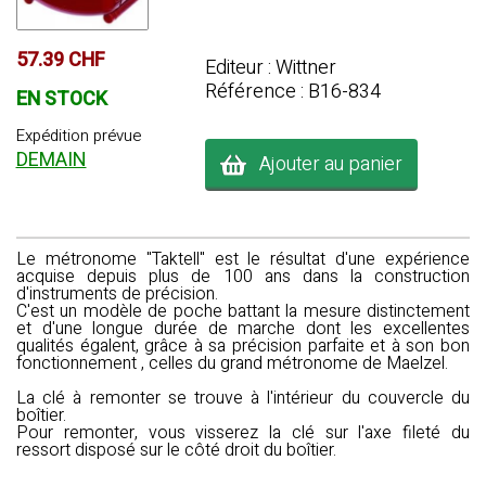
57.39 CHF
Editeur : Wittner
Référence : B16-834
EN STOCK
Expédition prévue
DEMAIN
Ajouter au panier
Le
métronome "Taktell"
est le résultat d'une expérience
acquise depuis plus de 100 ans dans la construction
d'instruments de précision.
C'est un modèle de poche battant la mesure distinctement
et d'une longue durée de marche dont les excellentes
qualités égalent, grâce à sa précision parfaite et à son bon
fonctionnement , celles du grand métronome de Maelzel.
La clé à remonter se trouve à l'intérieur du couvercle du
boîtier.
Pour remonter, vous visserez la clé sur l'axe fileté du
ressort disposé sur le côté droit du boîtier.