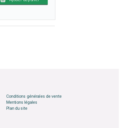
Conditions générales de vente
Mentions légales
Plan du site