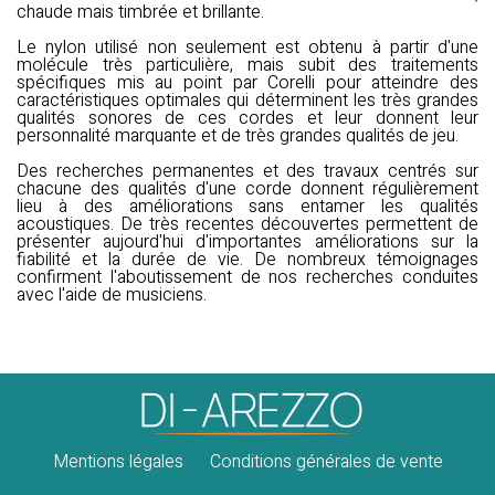
chaude mais timbrée et brillante.
Le nylon utilisé non seulement est obtenu à partir d'une
molécule très particulière, mais subit des traitements
spécifiques mis au point par Corelli pour atteindre des
caractéristiques optimales qui déterminent les très grandes
qualités sonores de ces cordes et leur donnent leur
personnalité marquante et de très grandes qualités de jeu.
Des recherches permanentes et des travaux centrés sur
chacune des qualités d'une corde donnent régulièrement
lieu à des améliorations sans entamer les qualités
acoustiques. De très recentes découvertes permettent de
présenter aujourd'hui d'importantes améliorations sur la
fiabilité et la durée de vie. De nombreux témoignages
confirment l'aboutissement de nos recherches conduites
avec l'aide de musiciens.
Mentions légales
Conditions générales de vente