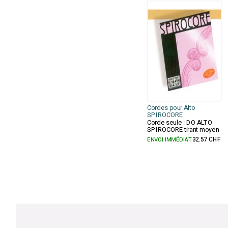
Cordes pour Alto
SPIROCORE
Corde seule : DO ALTO
SPIROCORE tirant moyen
ENVOI IMMÉDIAT
32.57 CHF