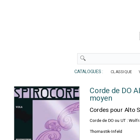
CATALOGUES :
CLASSIQUE
Corde de DO A
moyen
Cordes pour Alto
Corde de DO ou UT : Wolfr
Thomastik-Infeld