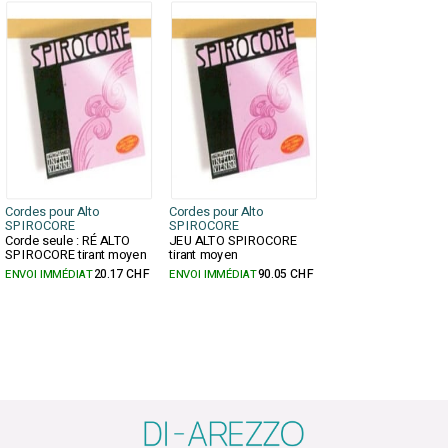
Cordes pour Alto
Cordes pour Alto
SPIROCORE
SPIROCORE
Corde seule : RÉ ALTO
JEU ALTO SPIROCORE
SPIROCORE tirant moyen
tirant moyen
ENVOI IMMÉDIAT
20.17 CHF
ENVOI IMMÉDIAT
90.05 CHF