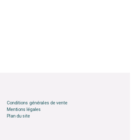
Conditions générales de vente
Mentions légales
Plan du site