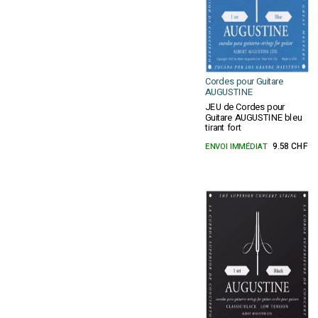
Cordes pour Guitare
AUGUSTINE
JEU de Cordes pour
Guitare AUGUSTINE bleu
tirant fort
ENVOI IMMÉDIAT
9.58 CHF