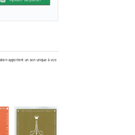
cation apportent un son unique à vos