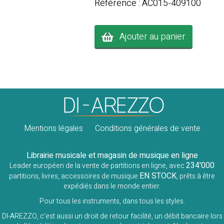
Référence : AC015-409100
Ajouter au panier
Mentions légales
Conditions générales de vente
Librairie musicale et magasin de musique en ligne
234'000
Leader européen de la vente de partitions en ligne, avec
EN STOCK
partitions, livres, accessoires de musique
, prêts à être
expédiés dans le monde entier.
Pour tous les instruments, dans tous les styles.
DI-AREZZO, c'est aussi un droit de retour facilité, un débit bancaire lors