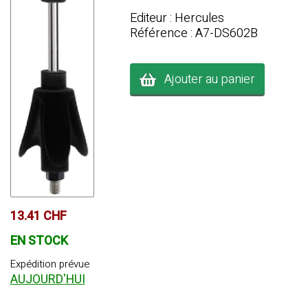
Editeur : Hercules
Référence : A7-DS602B
Ajouter au panier
13.41 CHF
EN STOCK
Expédition prévue
AUJOURD'HUI