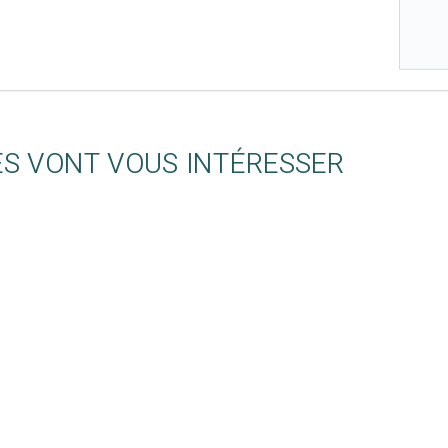
ES VONT VOUS INTÉRESSER