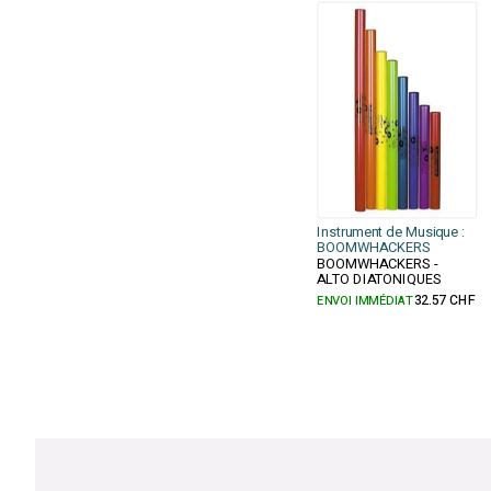
Instrument de Musique :
BOOMWHACKERS
BOOMWHACKERS -
ALTO DIATONIQUES
ENVOI IMMÉDIAT
32.57 CHF