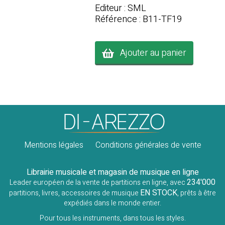
Editeur : SML
Référence : B11-TF19
Ajouter au panier
Mentions légales
Conditions générales de vente
Librairie musicale et magasin de musique en ligne
234'000
Leader européen de la vente de partitions en ligne, avec
EN STOCK
partitions, livres, accessoires de musique
, prêts à être
expédiés dans le monde entier.
Pour tous les instruments, dans tous les styles.