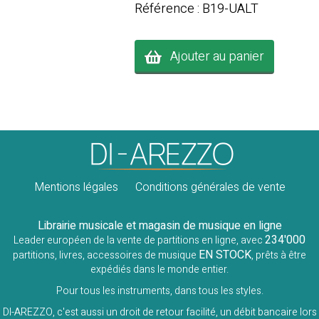
Référence : B19-UALT
Ajouter au panier
Mentions légales
Conditions générales de vente
Librairie musicale et magasin de musique en ligne
234'000
Leader européen de la vente de partitions en ligne, avec
EN STOCK
partitions, livres, accessoires de musique
, prêts à être
expédiés dans le monde entier.
Pour tous les instruments, dans tous les styles.
DI-AREZZO, c'est aussi un droit de retour facilité, un débit bancaire lors