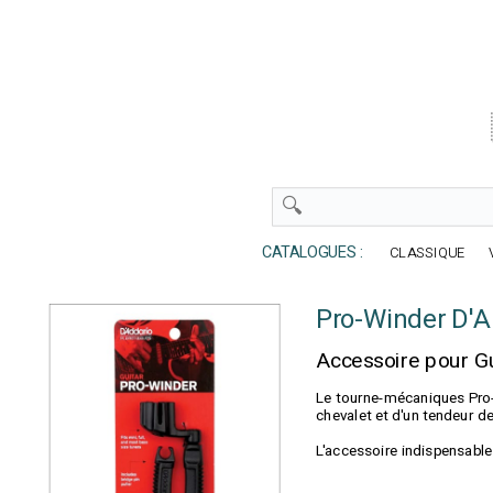
CATALOGUES :
CLASSIQUE
Pro-Winder D'
Accessoire pour G
Le tourne-mécaniques Pro-W
chevalet et d'un tendeur d
L'accessoire indispensable 