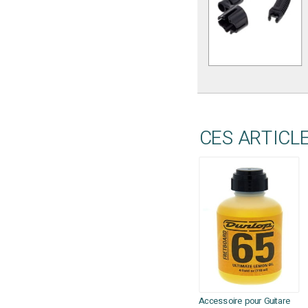
CES ARTICL
Accessoire pour Guitare