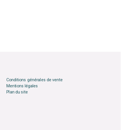
Conditions générales de vente
Mentions légales
Plan du site