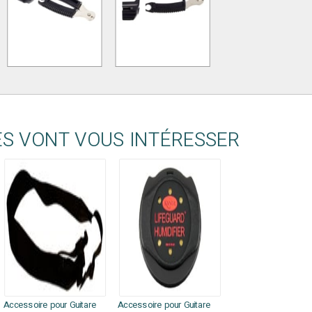
ES VONT VOUS INTÉRESSER
Accessoire pour Guitare
Accessoire pour Guitare