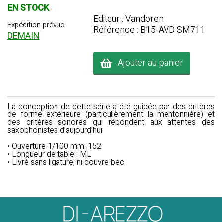
EN STOCK
Editeur : Vandoren
Expédition prévue
Référence : B15-AVD SM711
DEMAIN
Ajouter au panier
La conception de cette série a été guidée par des critères
de forme extérieure (particulièrement la mentonnière) et
des critères sonores qui répondent aux attentes des
saxophonistes d’aujourd’hui.
• Ouverture 1/100 mm: 152
• Longueur de table : ML
• Livré sans ligature, ni couvre-bec