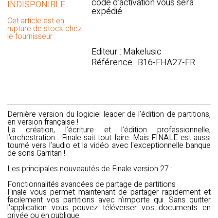
code d'activation vous sera
INDISPONIBLE
expédié.
Cet article est en
rupture de stock chez
le fournisseur
Editeur : Makelusic
Référence : B16-FHA27-FR
Dernière version du logiciel leader de l'édition de partitions,
en version française !
La création, l’écriture et l’édition professionnelle,
l’orchestration... Finale sait tout faire. Mais FINALE est aussi
tourné vers l’audio et la vidéo avec l'exceptionnelle banque
de sons Garritan !
Les principales nouveautés de Finale version 27 :
Fonctionnalités avancées de partage de partitions
Finale vous permet maintenant de partager rapidement et
facilement vos partitions avec n'importe qui. Sans quitter
l'application vous pouvez téléverser vos documents en
privée ou en publique.